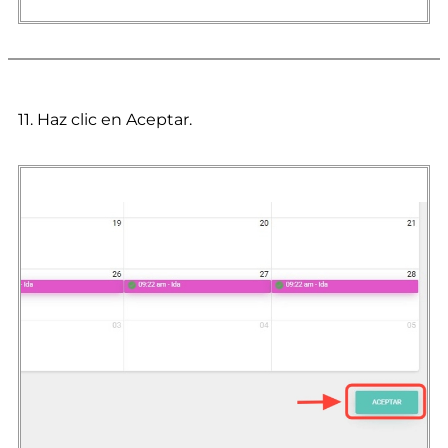
11. Haz clic en Aceptar.