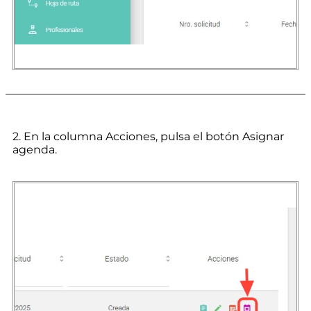
2. En la columna Acciones, pulsa el botón Asignar
agenda.