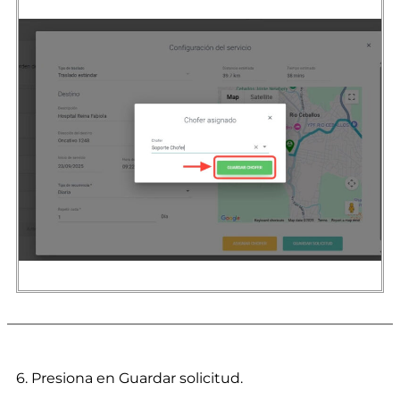
6. Presiona en Guardar solicitud.