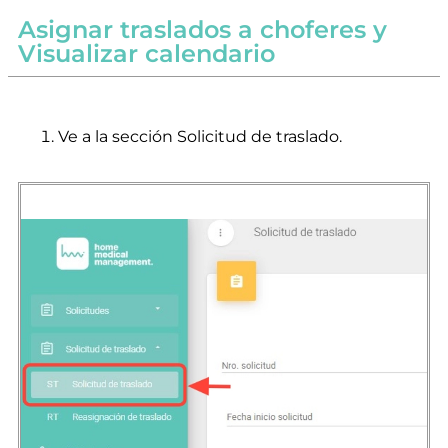
Asignar traslados a choferes y
Visualizar calendario
Ve a la sección Solicitud de traslado.