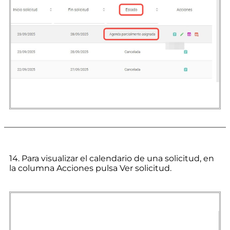
14. Para visualizar el calendario de una solicitud, en
la columna Acciones pulsa Ver solicitud.