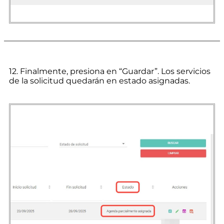
12. Finalmente, presiona en “Guardar”. Los servicios
de la solicitud quedarán en estado asignadas.