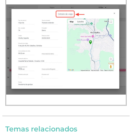
Temas relacionados