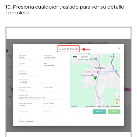
10. Presiona cualquier traslado para ver su detalle
completo.