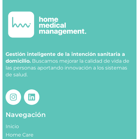
Gestión inteligente de la intención sanitaria a
domicilio.
Buscamos mejorar la calidad de vida de
las personas aportando innovación a los sistemas
de salud.
Navegación
Inicio
Home Care