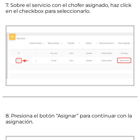
7. Sobre el servicio con el chofer asignado, haz click
en el checkbox para seleccionarlo.
8. Presiona el botón “Asignar” para continuar con la
asignación.