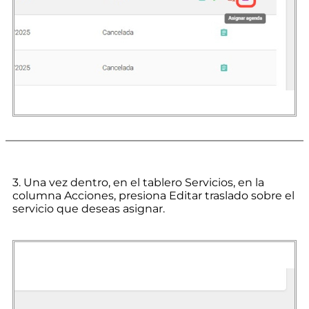
3. Una vez dentro, en el tablero Servicios, en la
columna Acciones, presiona Editar traslado sobre el
servicio que deseas asignar.