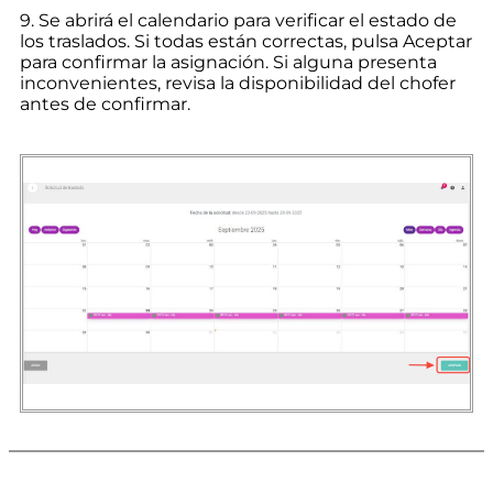
9. Se abrirá el calendario para verificar el estado de
los traslados. Si todas están correctas, pulsa Aceptar
para confirmar la asignación. Si alguna presenta
inconvenientes, revisa la disponibilidad del chofer
antes de confirmar.