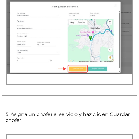
5. Asigna un chofer al servicio y haz clic en Guardar
chofer.