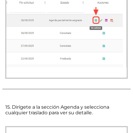
15. Dirígete a la sección Agenda y selecciona
cualquier traslado para ver su detalle.