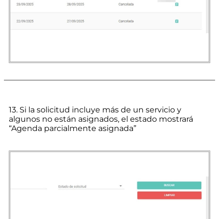
13. Si la solicitud incluye más de un servicio y
algunos no están asignados, el estado mostrará
“Agenda parcialmente asignada”