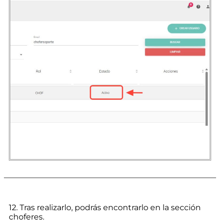
12. Tras realizarlo, podrás encontrarlo en la sección
choferes.