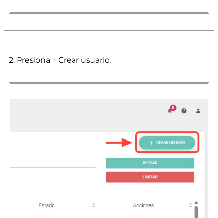
2. Presiona + Crear usuario.