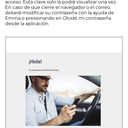
acceso. Esta clave solo la podrá visualizar una vez.
En caso de que cierre el navegador o el correo,
deberá modificar su contraseña con la ayuda de
Emma o presionando en Olvidé mi contraseña
desde la aplicación.