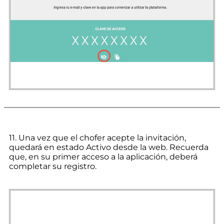
11. Una vez que el chofer acepte la invitación,
quedará en estado Activo desde la web. Recuerda
que, en su primer acceso a la aplicación, deberá
completar su registro.