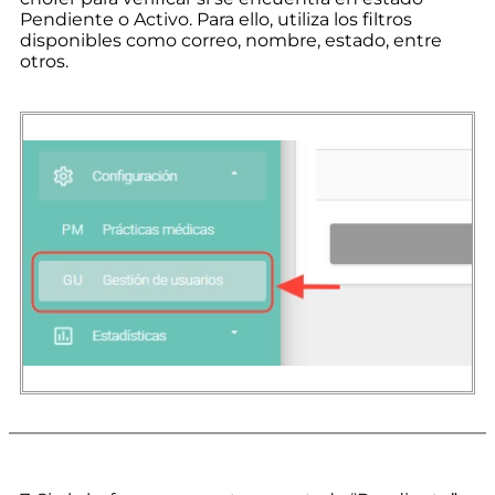
Pendiente o Activo. Para ello, utiliza los filtros
disponibles como correo, nombre, estado, entre
otros.