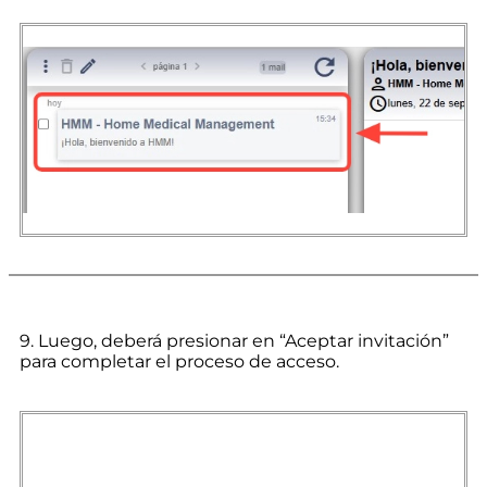
9. Luego, deberá presionar en “Aceptar invitación”
para completar el proceso de acceso.