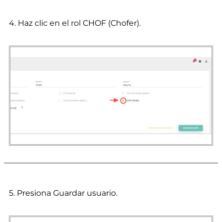
4. Haz clic en el rol CHOF (Chofer).
5. Presiona Guardar usuario.