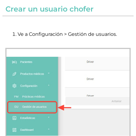
Crear un usuario chofer
Ve a Configuración > Gestión de usuarios.