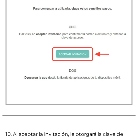
10. Al aceptar la invitación, le otorgará la clave de