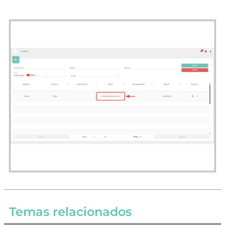
Temas relacionados