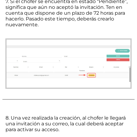
7. Si el chofer se encuentra en estado “Pendiente”,
significa que aún no aceptó la invitación. Ten en
cuenta que dispone de un plazo de 72 horas para
hacerlo. Pasado este tiempo, deberás crearlo
nuevamente.
8. Una vez realizada la creación, al chofer le llegará
una invitación a su correo, la cual deberá aceptar
para activar su acceso.