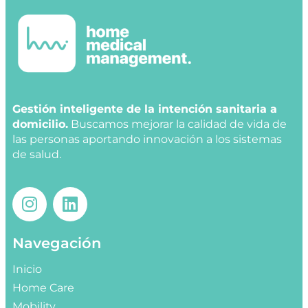
Gestión inteligente de la intención sanitaria a
domicilio.
Buscamos mejorar la calidad de vida de
las personas aportando innovación a los sistemas
de salud.
Navegación
Inicio
Home Care
Mobility