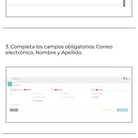
3. Completa los campos obligatorios: Correo
electrónico, Nombre y Apellido.