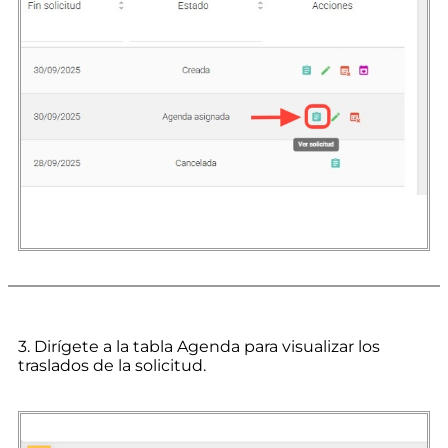
3. Dirígete a la tabla Agenda para visualizar los
traslados de la solicitud.