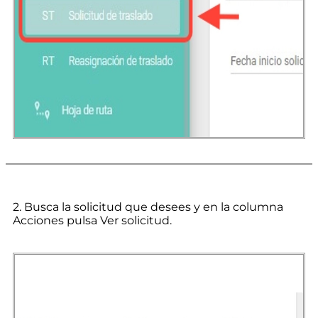
2. Busca la solicitud que desees y en la columna
Acciones pulsa Ver solicitud.