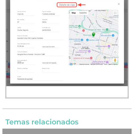
Temas relacionados