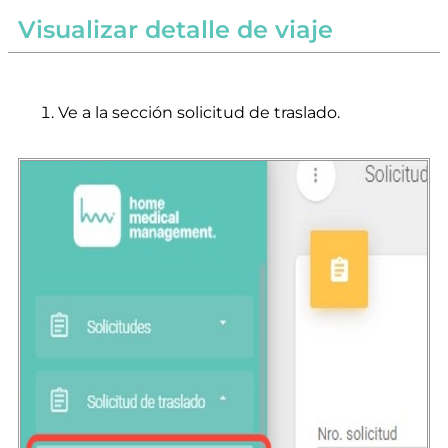
Visualizar detalle de viaje
Ve a la sección solicitud de traslado.