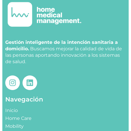
Gestión inteligente de la intención sanitaria a
domicilio.
Buscamos mejorar la calidad de vida de
las personas aportando innovación a los sistemas
de salud.
Navegación
Inicio
Home Care
Mobility