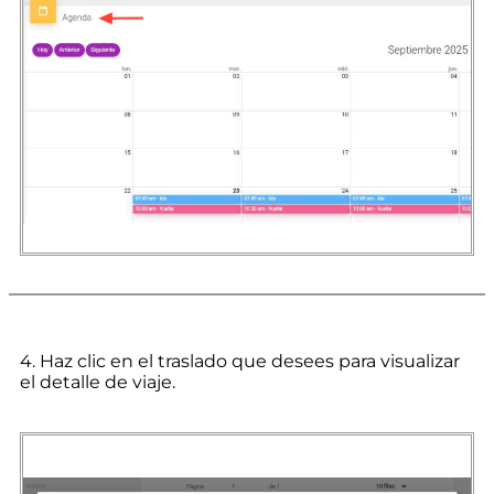
4. Haz clic en el traslado que desees para visualizar
el detalle de viaje.