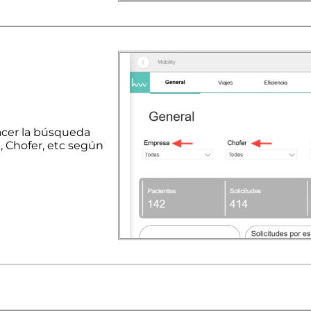
 hacer la búsqueda
, Chofer, etc según