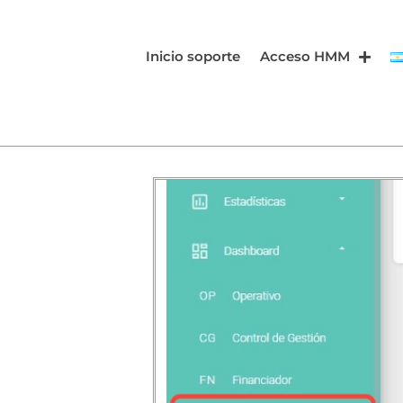
Inicio soporte
Acceso HMM