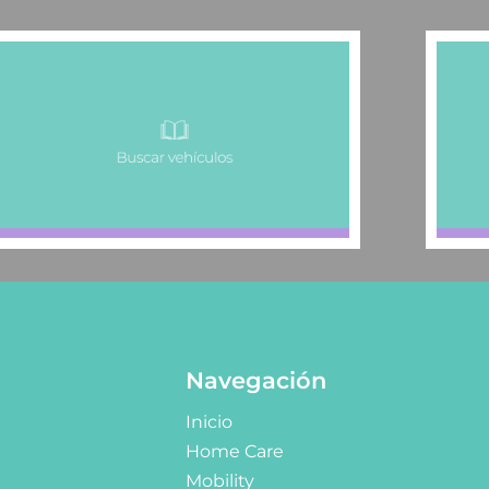
Navegación
Inicio
Home Care
Mobility