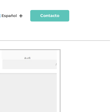
Español
Contacto