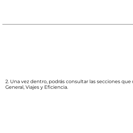
2. Una vez dentro, podrás consultar las secciones que
General, Viajes y Eficiencia.