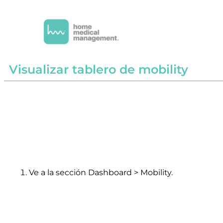
Visualizar tablero de mobility
Ve a la sección Dashboard > Mobility.