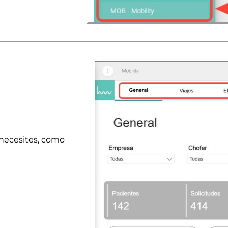
 necesites, como