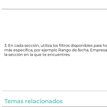
3. En cada sección, utiliza los filtros disponibles para
más específica, por ejemplo Rango de fecha, Empresa
la sección en la que te encuentres.
Temas relacionados